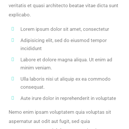
veritatis et quasi architecto beatae vitae dicta sunt
explicabo.
Lorem ipsum dolor sit amet, consectetur
Adipisicing elit, sed do eiusmod tempor
incididunt
Labore et dolore magna aliqua. Ut enim ad
minim veniam.
Ulla laboris nisi ut aliquip ex ea commodo
consequat.
Aute irure dolor in reprehenderit in voluptate
Nemo enim ipsam voluptatem quia voluptas sit
aspernatur aut odit aut fugit, sed quia