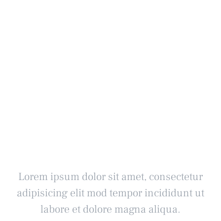
Ready to
talk?
Lorem ipsum dolor sit amet, consectetur
adipisicing elit mod tempor incididunt ut
labore et dolore magna aliqua.