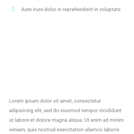
Aute irure dolor in reprehenderit in voluptate
Lorem ipsum dolor sit amet, consectetur
adipisicing elit, sed do eiusmod tempor incididunt
ut labore et dolore magna aliqua. Ut enim ad minim
veniam, quis nostrud exercitation ullamco laboris