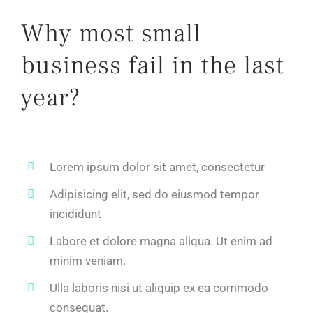
Why most small
business fail in the last
year?
Lorem ipsum dolor sit amet, consectetur
Adipisicing elit, sed do eiusmod tempor
incididunt
Labore et dolore magna aliqua. Ut enim ad
minim veniam.
Ulla laboris nisi ut aliquip ex ea commodo
consequat.