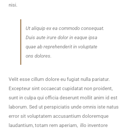
nisi.
Ut aliquip ex ea commodo consequat.
Duis aute irure dolor in eaque ipsa
quae ab reprehenderit in voluptate
ons dolores.
Velit esse cillum dolore eu fugiat nulla pariatur.
Excepteur sint occaecat cupidatat non proident,
sunt in culpa qui officia deserunt mollit anim id est
laborum. Sed ut perspiciatis unde omnis iste natus
error sit voluptatem accusantium doloremque
laudantium, totam rem aperiam, illo inventore