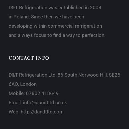
D&T Refrigeration was established in 2008
in Poland. Since then we have been
developing within commercial refrigeration
and always focus to find a way to perfection.
CONTACT INFO
D&T Refrigeration Ltd, 86 South Norwood Hill, SE25
6AQ, London
Mobile: 07802 418649
Email:
info@dandtltd.co.uk
Web:
http://dandtltd.com