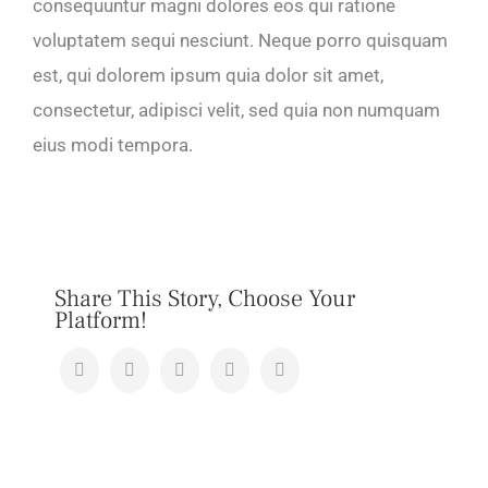
consequuntur magni dolores eos qui ratione
voluptatem sequi nesciunt. Neque porro quisquam
est, qui dolorem ipsum quia dolor sit amet,
consectetur, adipisci velit, sed quia non numquam
eius modi tempora.
Share This Story, Choose Your
Platform!